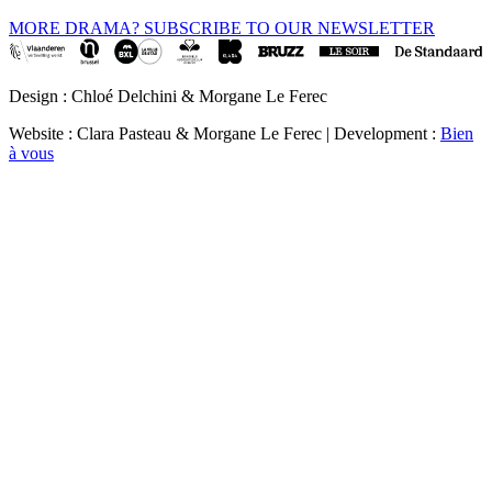
MORE DRAMA? SUBSCRIBE TO OUR NEWSLETTER
Design : Chloé Delchini & Morgane Le Ferec
Website : Clara Pasteau & Morgane Le Ferec | Development :
Bien
à vous