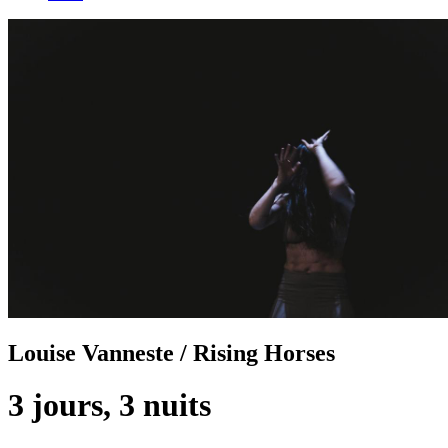
Louise Vanneste / Rising Horses
3 jours, 3 nuits