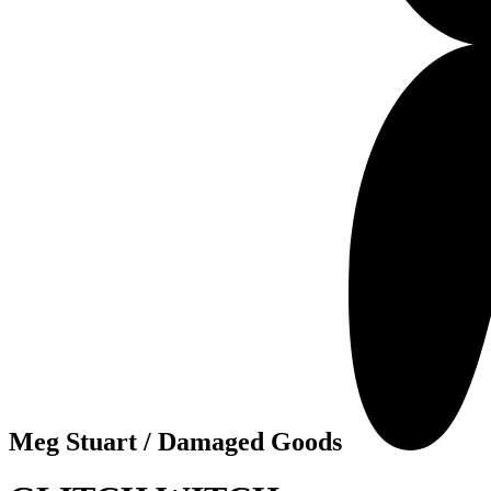
Meg Stuart / Damaged Goods