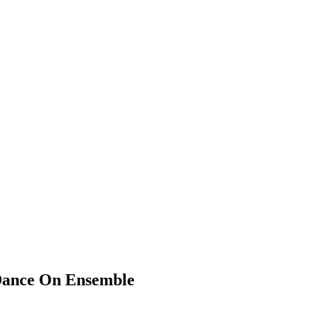
ance On Ensemble