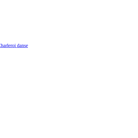
Charleroi danse