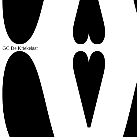
GC De Kriekelaar