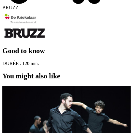
BRUZZ
Good to know
DURÉE :
120 min.
You might also like