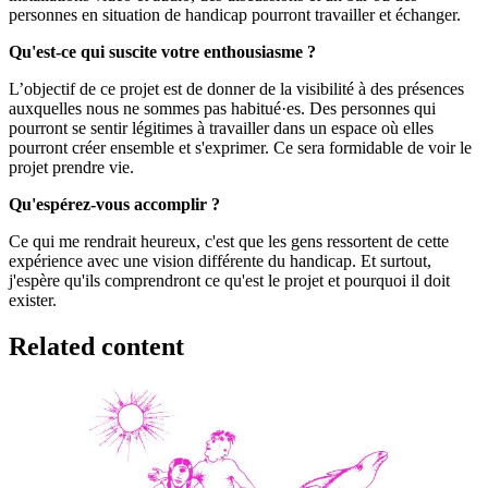
personnes en situation de handicap pourront travailler et échanger.
Qu'est-ce qui suscite votre enthousiasme ?
L’objectif de ce projet est de donner de la visibilité à des présences
auxquelles nous ne sommes pas habitué·es. Des personnes qui
pourront se sentir légitimes à travailler dans un espace où elles
pourront créer ensemble et s'exprimer. Ce sera formidable de voir le
projet prendre vie.
Qu'espérez-vous accomplir ?
Ce qui me rendrait heureux, c'est que les gens ressortent de cette
expérience avec une vision différente du handicap. Et surtout,
j'espère qu'ils comprendront ce qu'est le projet et pourquoi il doit
exister.
Related content