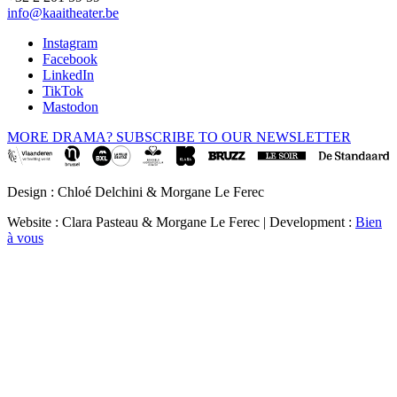
info@kaaitheater.be
Instagram
Facebook
LinkedIn
TikTok
Mastodon
MORE DRAMA? SUBSCRIBE TO OUR NEWSLETTER
Design : Chloé Delchini & Morgane Le Ferec
Website : Clara Pasteau & Morgane Le Ferec | Development :
Bien
à vous