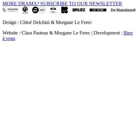
MORE DRAMA? SUBSCRIBE TO OUR NEWSLETTER
Design : Chloé Delchini & Morgane Le Ferec
Website : Clara Pasteau & Morgane Le Ferec | Development :
Bien
à vous