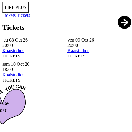
LIRE PLUS
Tickets
Tickets
Tickets
jeu 08 Oct 26
ven 09 Oct 26
20:00
20:00
Kaaistudios
Kaaistudios
TICKETS
TICKETS
sam 10 Oct 26
18:00
Kaaistudios
TICKETS
€
26€
0*€