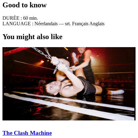
Good to know
DURÉE :
60 min.
LANGUAGE :
Néerlandais — srt. Français Anglais
You might also like
The Clash Machine