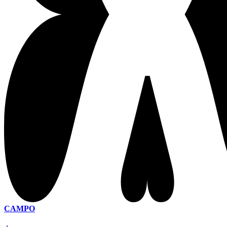
CAMPO