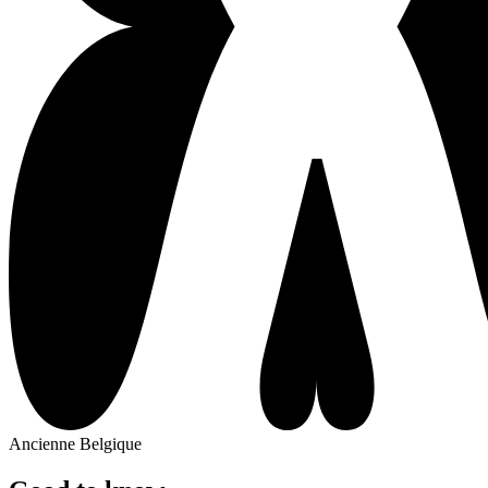
Ancienne Belgique