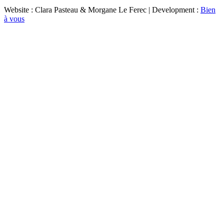
Website : Clara Pasteau & Morgane Le Ferec | Development :
Bien
à vous