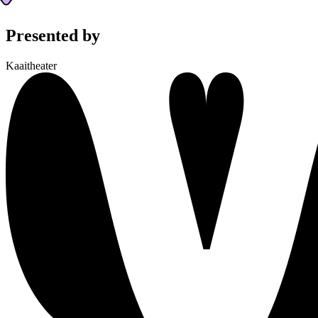
Presented by
Kaaitheater