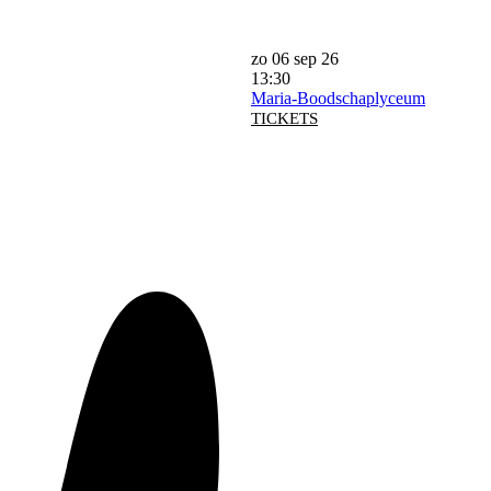
zo 06 sep 26
13:30
Maria-Boodschaplyceum
TICKETS