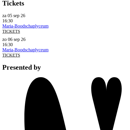
Tickets
za 05 sep 26
16:30
Maria-Boodschaplyceum
TICKETS
zo 06 sep 26
16:30
Maria-Boodschaplyceum
TICKETS
Presented by