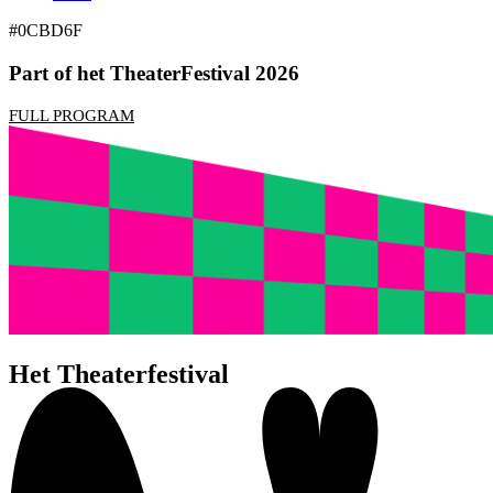
#0CBD6F
Part of het TheaterFestival 2026
FULL PROGRAM
Het Theaterfestival