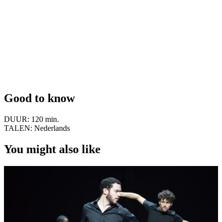
Good to know
DUUR:
120 min.
TALEN:
Nederlands
You might also like