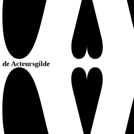
de Acteursgilde