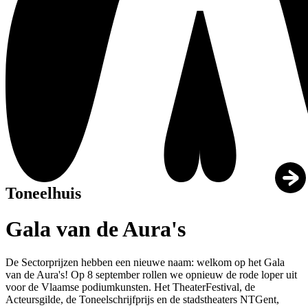
Toneelhuis
Gala van de Aura's
De Sectorprijzen hebben een nieuwe naam: welkom op het Gala
van de Aura's! Op 8 september rollen we opnieuw de rode loper uit
voor de Vlaamse podiumkunsten. Het TheaterFestival, de
Acteursgilde, de Toneelschrijfprijs en de stadstheaters NTGent,