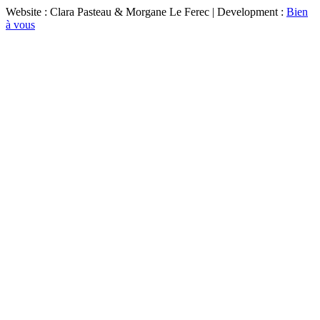
Website : Clara Pasteau & Morgane Le Ferec | Development :
Bien
à vous