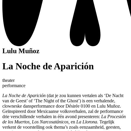
Lulu Muñoz
La Noche de Aparición
theater
performance
La Noche de Aparición
(dat je zou kunnen vertalen als ‘De Nacht
van de Geest’ of ‘The Night of the Ghost’) is een verhalende,
clowneske dansperformance door Désirée 0100 en Lulu Muñoz.
Geïnspireerd door Mexicaanse volksverhalen, zal de performance
drie verschillende verhalen in één avond presenteren:
La Procesión
de los Muertos,
Los Narcosatánicos,
en
La Llorona.
Tegelijk
verkent de voorstelling ook thema’s zoals eenzaamheid, geesten,