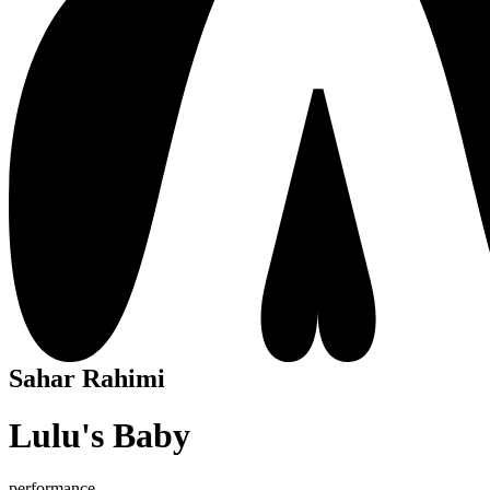
Sahar Rahimi
Lulu's Baby
performance