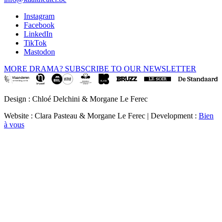
Instagram
Facebook
LinkedIn
TikTok
Mastodon
MORE DRAMA? SUBSCRIBE TO OUR NEWSLETTER
Design : Chloé Delchini & Morgane Le Ferec
Website : Clara Pasteau & Morgane Le Ferec | Development :
Bien
à vous