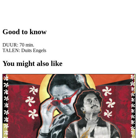
Good to know
DUUR:
70 min.
TALEN:
Duits Engels
You might also like