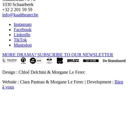
1030 Schaarbeek
+32 2 201 59 59
info@kaaitheater.be
Instagram
Facebook
LinkedIn
TikTok
Mastodon
MORE DRAMA? SUBSCRIBE TO OUR NEWSLETTER
Design : Chloé Delchini & Morgane Le Ferec
Website : Clara Pasteau & Morgane Le Ferec | Development :
Bien
à vous