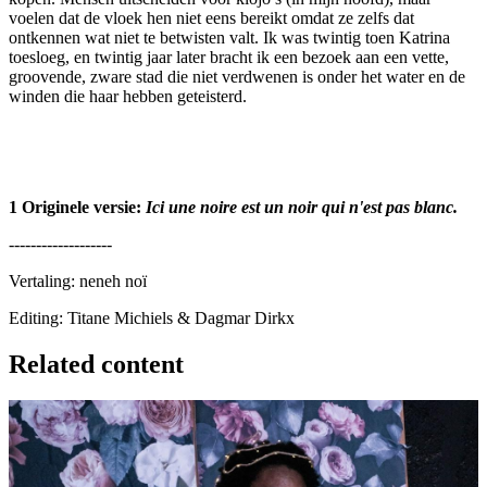
voelen dat de vloek hen niet eens bereikt omdat ze zelfs dat
ontkennen wat niet te betwisten valt. Ik was twintig toen Katrina
toesloeg, en twintig jaar later bracht ik een bezoek aan een vette,
groovende, zware stad die niet verdwenen is onder het water en de
winden die haar hebben geteisterd.
1 Originele versie:
Ici une noire est un noir qui n'est pas blanc.
-------------------
Vertaling: neneh noï
Editing: Titane Michiels & Dagmar Dirkx
Related content