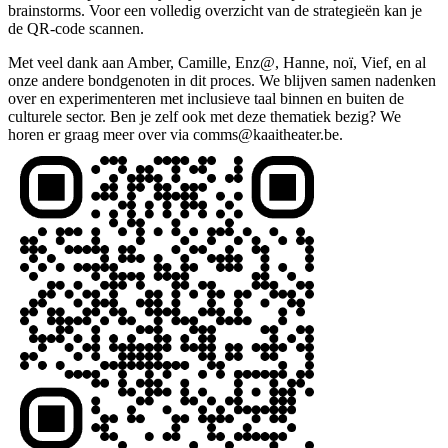
brainstorms. Voor een volledig overzicht van de strategieën kan je
de QR-code scannen.
Met veel dank aan Amber, Camille, Enz@, Hanne, noï, Vief, en al
onze andere bondgenoten in dit proces. We blijven samen nadenken
over en experimenteren met inclusieve taal binnen en buiten de
culturele sector. Ben je zelf ook met deze thematiek bezig? We
horen er graag meer over via
comms@kaaitheater.be
.