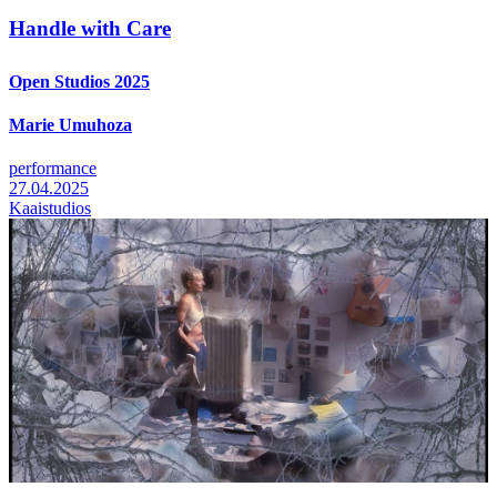
Handle with Care
Open Studios 2025
Marie Umuhoza
performance
27.04.2025
Kaaistudios