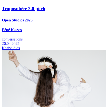
Troposphère 2.0 pitch
Open Studios 2025
Pépé Kasses
conversations
26.04.2025
Kaaistudios