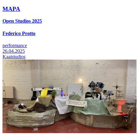
MAPA
Open Studios 2025
Federico Protto
performance
26.04.2025
Kaaistudios