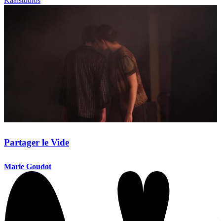
Kaaistudios
Partager le Vide
Marie Goudot