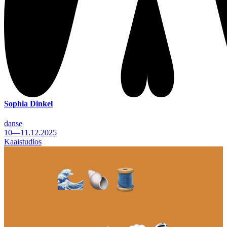
Sophia Dinkel
danse
10—11.12.2025
Kaaistudios