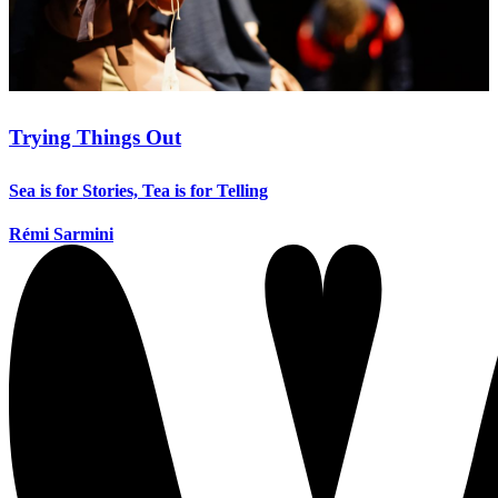
Trying Things Out
Sea is for Stories, Tea is for Telling
Rémi Sarmini