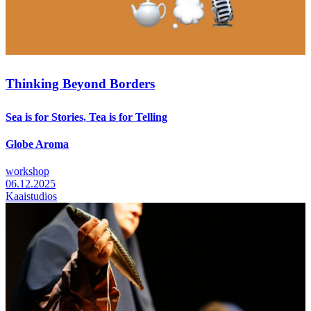
Thinking Beyond Borders
Sea is for Stories, Tea is for Telling
Globe Aroma
workshop
06.12.2025
Kaaistudios