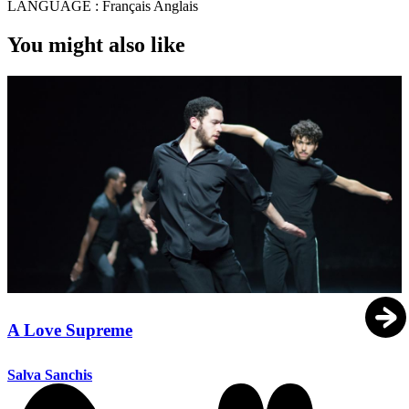
LANGUAGE :
Français Anglais
You might also like
A Love Supreme
Salva Sanchis