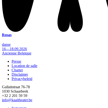
Rosas
danse
16—18.09.2026
Ancienne Belgique
Presse
Location de salle
Footer
Charter
Disclaimer
Privacybeleid
Gallaitstraat 76-78
1030 Schaarbeek
+32 2 201 59 59
info@kaaitheater.be