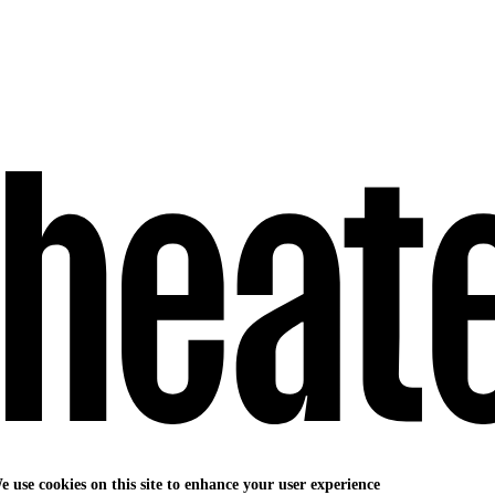
e use cookies on this site to enhance your user experience