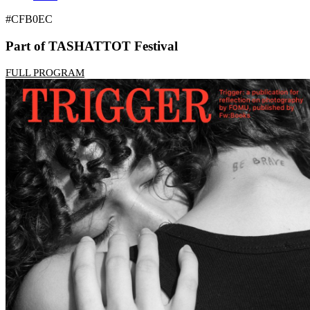
#CFB0EC
Part of TASHATTOT Festival
FULL PROGRAM