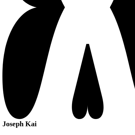
Joseph Kai