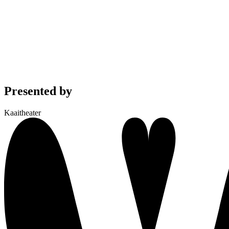
Presented by
Kaaitheater