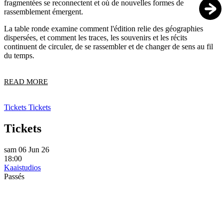
fragmentées se reconnectent et où de nouvelles formes de
rassemblement émergent.
La table ronde examine comment l'édition relie des géographies
dispersées, et comment les traces, les souvenirs et les récits
continuent de circuler, de se rassembler et de changer de sens au fil
du temps.
READ MORE
Tickets
Tickets
Tickets
sam 06 Jun 26
18:00
Kaaistudios
Passés