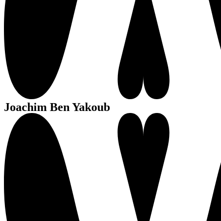
Joachim Ben Yakoub