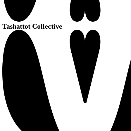
Tashattot Collective