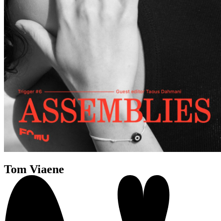
Tom Viaene