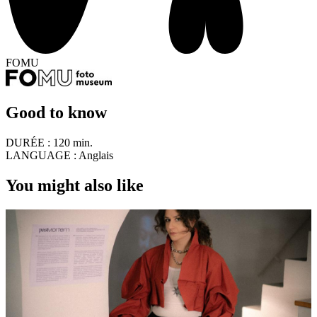
FOMU
Good to know
DURÉE :
120 min.
LANGUAGE :
Anglais
You might also like