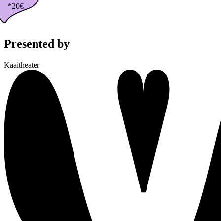
*20€
Presented by
Kaaitheater