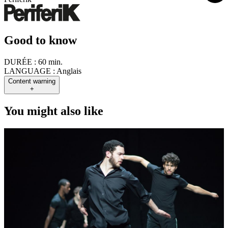
Good to know
DURÉE :
60 min.
LANGUAGE :
Anglais
Content warning
+
You might also like