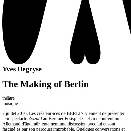
Yves Degryse
The Making of Berlin
théâtre
musique
7 juillet 2016. Les créateur·ices de BERLIN viennent de présenter
leur spectacle
Zvizdal
au Berliner Festspiele. Iels rencontrent un
Allemand d'âge mûr, entament une discussion avec lui et sont
fasciné·es par son parcours improbable. Quelques conversations et