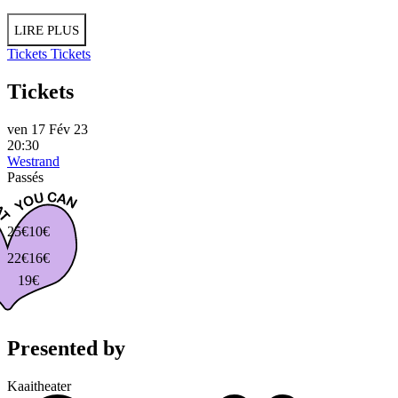
LIRE PLUS
Tickets
Tickets
Tickets
ven 17 Fév 23
20:30
Westrand
Passés
25€
10€
22€
16€
19€
Presented by
Kaaitheater