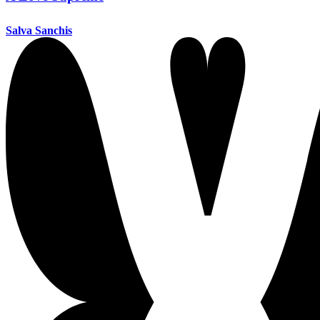
Salva Sanchis