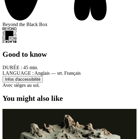
Beyond the Black Box
Good to know
DURÉE :
45 min.
LANGUAGE :
Anglais — srt. Français
Infos d'accessibilité
Avec sièges au sol.
You might also like