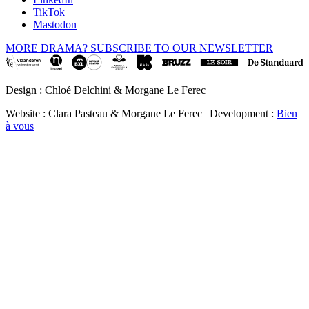
TikTok
Mastodon
MORE DRAMA? SUBSCRIBE TO OUR NEWSLETTER
Design : Chloé Delchini & Morgane Le Ferec
Website : Clara Pasteau & Morgane Le Ferec | Development :
Bien
à vous