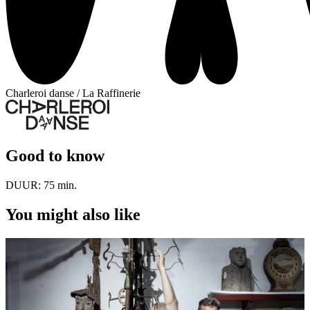
Charleroi danse / La Raffinerie
Good to know
DUUR:
75 min.
You might also like