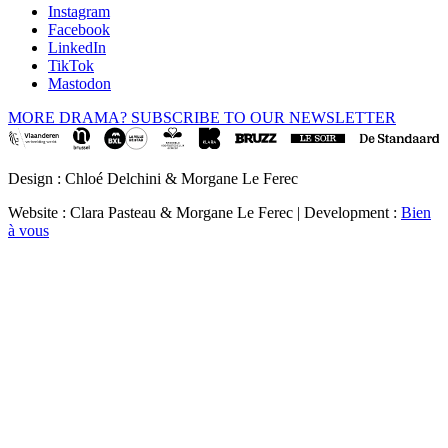
Instagram
Facebook
LinkedIn
TikTok
Mastodon
MORE DRAMA? SUBSCRIBE TO OUR NEWSLETTER
Design : Chloé Delchini & Morgane Le Ferec
Website : Clara Pasteau & Morgane Le Ferec | Development :
Bien
à vous