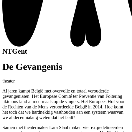
NTGent
De Gevangenis
theater
Al jaren kampt België met overvolle en totaal verouderde
gevangenissen. Het Europese Comité ter Preventie van Foltering
tikte ons land al meermaals op de vingers. Het Europees Hof voor
de Rechten van de Mens veroordeelde België in 2014. Hoe komt
het toch dat we hardnekkig vasthouden aan een systeem waarvan
we al decennialang weten dat het faalt?
Samen met theatermaker Lara Staal maken vier ex-gedetineerden