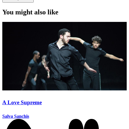
You might also like
A Love Supreme
Salva Sanchis